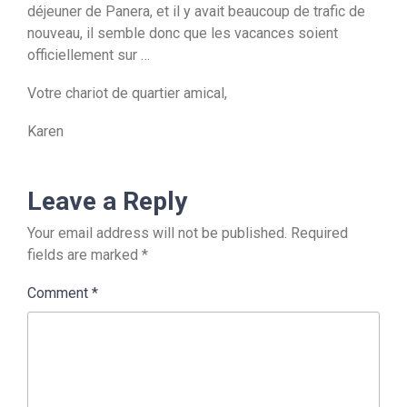
déjeuner de Panera, et il y avait beaucoup de trafic de
nouveau, il semble donc que les vacances soient
officiellement sur …
Votre chariot de quartier amical,
Karen
Leave a Reply
Your email address will not be published.
Required
fields are marked
*
Comment
*