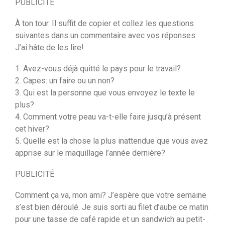
PUBLICITÉ
À ton tour. Il suffit de copier et collez les questions
suivantes dans un commentaire avec vos réponses.
J’ai hâte de les lire!
1. Avez-vous déjà quitté le pays pour le travail?
2. Capes: un faire ou un non?
3. Qui est la personne que vous envoyez le texte le
plus?
4. Comment votre peau va-t-elle faire jusqu’à présent
cet hiver?
5. Quelle est la chose la plus inattendue que vous avez
apprise sur le maquillage l’année dernière?
PUBLICITÉ
Comment ça va, mon ami? J’espère que votre semaine
s’est bien déroulé. Je suis sorti au filet d’aube ce matin
pour une tasse de café rapide et un sandwich au petit-