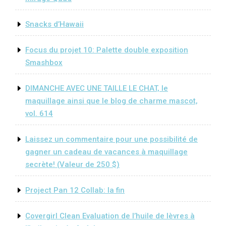
Snacks d’Hawaii
Focus du projet 10: Palette double exposition
Smashbox
DIMANCHE AVEC UNE TAILLE LE CHAT, le
maquillage ainsi que le blog de charme mascot,
vol. 614
Laissez un commentaire pour une possibilité de
gagner un cadeau de vacances à maquillage
secrète! (Valeur de 250 $)
Project Pan 12 Collab: la fin
Covergirl Clean Evaluation de l’huile de lèvres à