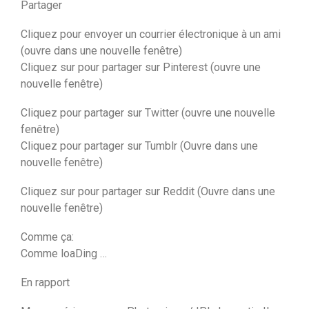
Partager
Cliquez pour envoyer un courrier électronique à un ami
(ouvre dans une nouvelle fenêtre)
Cliquez sur pour partager sur Pinterest (ouvre une
nouvelle fenêtre)
Cliquez pour partager sur Twitter (ouvre une nouvelle
fenêtre)
Cliquez pour partager sur Tumblr (Ouvre dans une
nouvelle fenêtre)
Cliquez sur pour partager sur Reddit (Ouvre dans une
nouvelle fenêtre)
Comme ça:
Comme loaDing …
En rapport