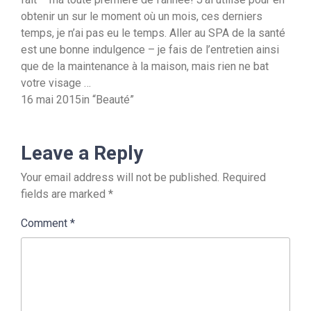
obtenir un sur le moment où un mois, ces derniers
temps, je n’ai pas eu le temps. Aller au SPA de la santé
est une bonne indulgence – je fais de l’entretien ainsi
que de la maintenance à la maison, mais rien ne bat
votre visage …
16 mai 2015in “Beauté”
Leave a Reply
Your email address will not be published.
Required
fields are marked
*
Comment
*