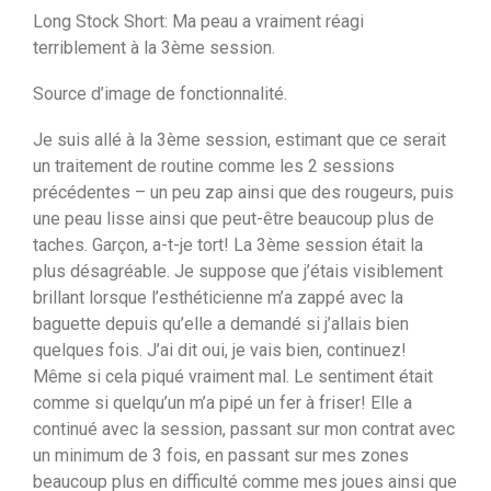
Long Stock Short: Ma peau a vraiment réagi
terriblement à la 3ème session.
Source d’image de fonctionnalité.
Je suis allé à la 3ème session, estimant que ce serait
un traitement de routine comme les 2 sessions
précédentes – un peu zap ainsi que des rougeurs, puis
une peau lisse ainsi que peut-être beaucoup plus de
taches. Garçon, a-t-je tort! La 3ème session était la
plus désagréable. Je suppose que j’étais visiblement
brillant lorsque l’esthéticienne m’a zappé avec la
baguette depuis qu’elle a demandé si j’allais bien
quelques fois. J’ai dit oui, je vais bien, continuez!
Même si cela piqué vraiment mal. Le sentiment était
comme si quelqu’un m’a pipé un fer à friser! Elle a
continué avec la session, passant sur mon contrat avec
un minimum de 3 fois, en passant sur mes zones
beaucoup plus en difficulté comme mes joues ainsi que