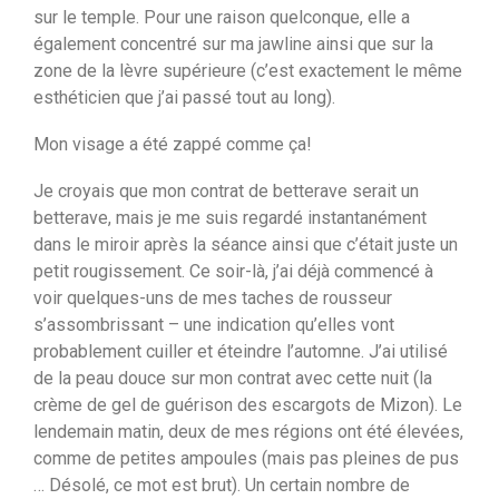
sur le temple. Pour une raison quelconque, elle a
également concentré sur ma jawline ainsi que sur la
zone de la lèvre supérieure (c’est exactement le même
esthéticien que j’ai passé tout au long).
Mon visage a été zappé comme ça!
Je croyais que mon contrat de betterave serait un
betterave, mais je me suis regardé instantanément
dans le miroir après la séance ainsi que c’était juste un
petit rougissement. Ce soir-là, j’ai déjà commencé à
voir quelques-uns de mes taches de rousseur
s’assombrissant – une indication qu’elles vont
probablement cuiller et éteindre l’automne. J’ai utilisé
de la peau douce sur mon contrat avec cette nuit (la
crème de gel de guérison des escargots de Mizon). Le
lendemain matin, deux de mes régions ont été élevées,
comme de petites ampoules (mais pas pleines de pus
… Désolé, ce mot est brut). Un certain nombre de