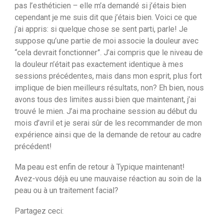
pas l’esthéticien – elle m’a demandé si j’étais bien
cependant je me suis dit que j’étais bien. Voici ce que
j’ai appris: si quelque chose se sent parti, parle! Je
suppose qu’une partie de moi associe la douleur avec
“cela devrait fonctionner”. J’ai compris que le niveau de
la douleur n’était pas exactement identique à mes
sessions précédentes, mais dans mon esprit, plus fort
implique de bien meilleurs résultats, non? Eh bien, nous
avons tous des limites aussi bien que maintenant, j’ai
trouvé le mien. J’ai ma prochaine session au début du
mois d’avril et je serai sûr de les recommander de mon
expérience ainsi que de la demande de retour au cadre
précédent!
Ma peau est enfin de retour à Typique maintenant!
Avez-vous déjà eu une mauvaise réaction au soin de la
peau ou à un traitement facial?
Partagez ceci: