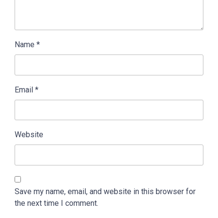
Name
*
Email
*
Website
Save my name, email, and website in this browser for
the next time I comment.