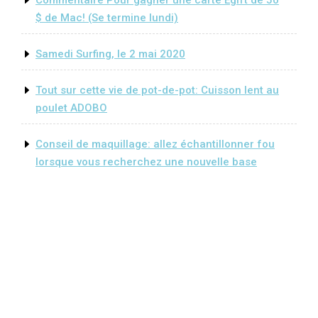
$ de Mac! (Se termine lundi)
Samedi Surfing, le 2 mai 2020
Tout sur cette vie de pot-de-pot: Cuisson lent au
poulet ADOBO
Conseil de maquillage: allez échantillonner fou
lorsque vous recherchez une nouvelle base