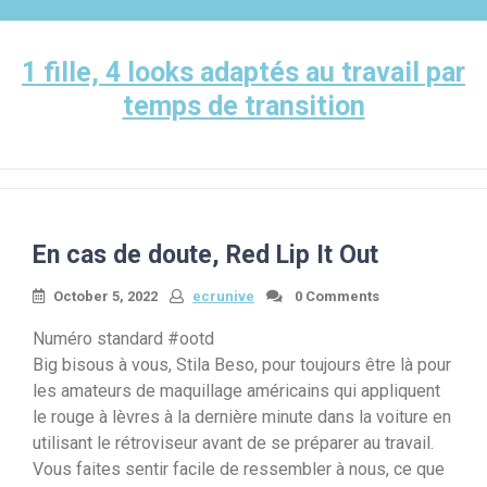
Skip
to
content
1 fille, 4 looks adaptés au travail par
temps de transition
En cas de doute, Red Lip It Out
October 5, 2022
ecrunive
0 Comments
Numéro standard #ootd
Big bisous à vous, Stila Beso, pour toujours être là pour
les amateurs de maquillage américains qui appliquent
le rouge à lèvres à la dernière minute dans la voiture en
utilisant le rétroviseur avant de se préparer au travail.
Vous faites sentir facile de ressembler à nous, ce que