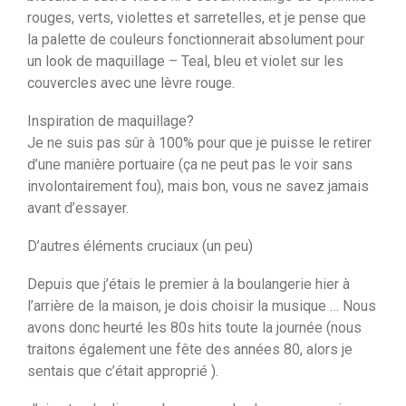
rouges, verts, violettes et sarretelles, et je pense que
la palette de couleurs fonctionnerait absolument pour
un look de maquillage – Teal, bleu et violet sur les
couvercles avec une lèvre rouge.
Inspiration de maquillage?
Je ne suis pas sûr à 100% pour que je puisse le retirer
d’une manière portuaire (ça ne peut pas le voir sans
involontairement fou), mais bon, vous ne savez jamais
avant d’essayer.
D’autres éléments cruciaux (un peu)
Depuis que j’étais le premier à la boulangerie hier à
l’arrière de la maison, je dois choisir la musique … Nous
avons donc heurté les 80s hits toute la journée (nous
traitons également une fête des années 80, alors je
sentais que c’était approprié ).