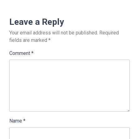
Leave a Reply
Your email address will not be published.
Required
fields are marked
*
Comment
*
Name
*