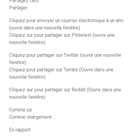
Partagez ceci:
Partager
Cliquez pour envoyer un courrier électronique à un ami
(ouvre dans une nouvelle fenêtre)
Cliquez sur pour partager sur Pinterest (ouvre une
nouvelle fenêtre)
Cliquez pour partager sur Twitter (ouvre une nouvelle
fenêtre)
Cliquez pour partager sur Tumblr (Ouvre dans une
nouvelle fenêtre)
Cliquez sur pour partager sur Reddit (Ouvre dans une
nouvelle fenêtre)
Comme ça:
Comme chargement …
En rapport