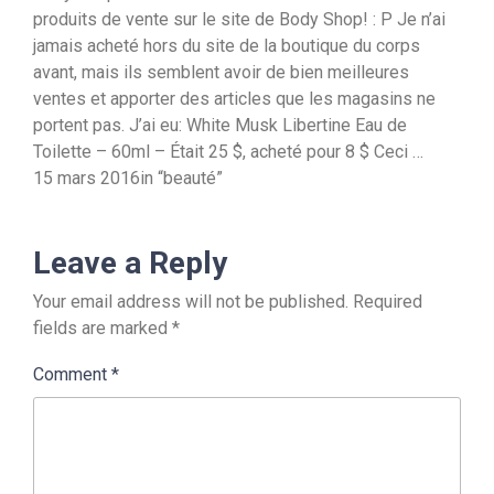
produits de vente sur le site de Body Shop! : P Je n’ai
jamais acheté hors du site de la boutique du corps
avant, mais ils semblent avoir de bien meilleures
ventes et apporter des articles que les magasins ne
portent pas. J’ai eu: White Musk Libertine Eau de
Toilette – 60ml – Était 25 $, acheté pour 8 $ Ceci …
15 mars 2016in “beauté”
Leave a Reply
Your email address will not be published.
Required
fields are marked
*
Comment
*