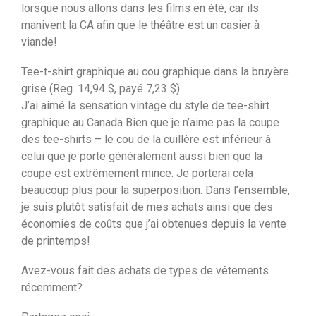
lorsque nous allons dans les films en été, car ils
manivent la CA afin que le théâtre est un casier à
viande!
Tee-t-shirt graphique au cou graphique dans la bruyère
grise (Reg. 14,94 $, payé 7,23 $)
J’ai aimé la sensation vintage du style de tee-shirt
graphique au Canada Bien que je n’aime pas la coupe
des tee-shirts – le cou de la cuillère est inférieur à
celui que je porte généralement aussi bien que la
coupe est extrêmement mince. Je porterai cela
beaucoup plus pour la superposition. Dans l’ensemble,
je suis plutôt satisfait de mes achats ainsi que des
économies de coûts que j’ai obtenues depuis la vente
de printemps!
Avez-vous fait des achats de types de vêtements
récemment?