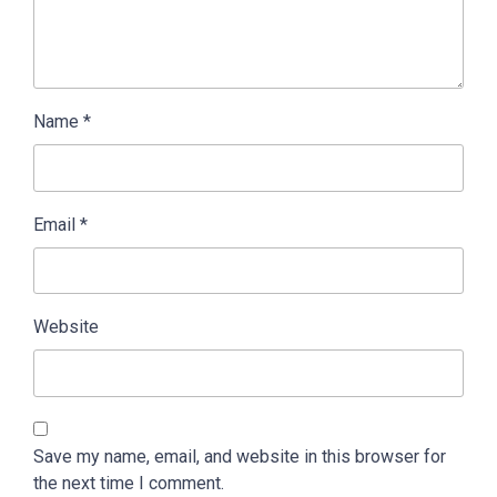
Name
*
Email
*
Website
Save my name, email, and website in this browser for
the next time I comment.